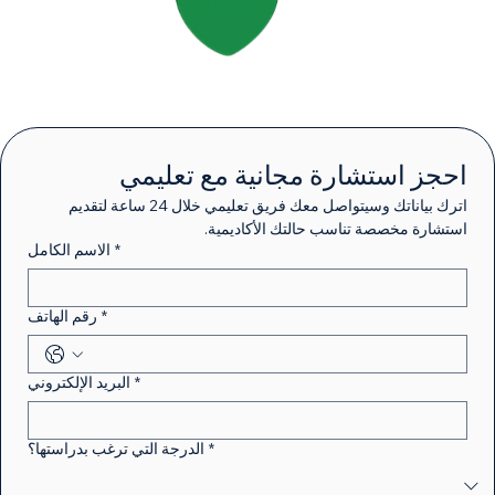
احجز استشارة مجانية مع تعليمي
اترك بياناتك وسيتواصل معك فريق تعليمي خلال 24 ساعة لتقديم 
استشارة مخصصة تناسب حالتك الأكاديمية.
*
الاسم الكامل
*
رقم الهاتف
*
البريد الإلكتروني
*
الدرجة التي ترغب بدراستها؟